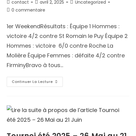
contact
avril 2, 2025
Uncategorized
0 commentaire
1er WeekendRésultats : Équipe 1 Hommes :
victoire 4/2 contre St Romain le Puy Équipe 2
Hommes : victoire 6/0 contre Roche La
Molière Équipe Femmes : défaite 4/2 contre
FirminyBravo à tous…
Continuer La Lecture
Tournoi été 2025 – 26 Mai au 21