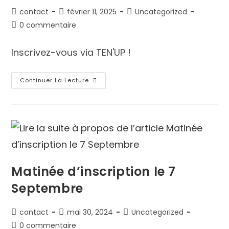
contact
février 11, 2025
Uncategorized
0 commentaire
Inscrivez-vous via TEN'UP !
Continuer La Lecture
Matinée d’inscription le 7
Septembre
contact
mai 30, 2024
Uncategorized
0 commentaire