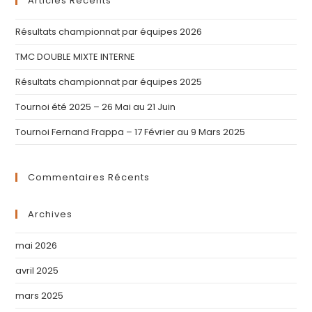
Articles Récents
Résultats championnat par équipes 2026
TMC DOUBLE MIXTE INTERNE
Résultats championnat par équipes 2025
Tournoi été 2025 – 26 Mai au 21 Juin
Tournoi Fernand Frappa – 17 Février au 9 Mars 2025
Commentaires Récents
Archives
mai 2026
avril 2025
mars 2025