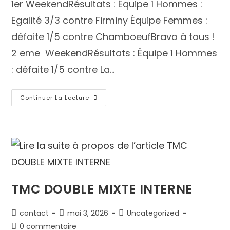
1er WeekendRésultats : Équipe 1 Hommes :
Egalité 3/3 contre Firminy Équipe Femmes :
défaite 1/5 contre ChamboeufBravo à tous !
2 eme WeekendRésultats : Équipe 1 Hommes
: défaite 1/5 contre La…
Continuer La Lecture
TMC DOUBLE MIXTE INTERNE
contact
mai 3, 2026
Uncategorized
0 commentaire