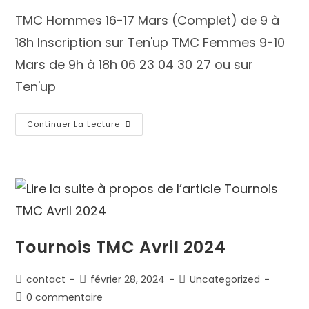
TMC Hommes 16-17 Mars (Complet) de 9 à
18h Inscription sur Ten'up TMC Femmes 9-10
Mars de 9h à 18h 06 23 04 30 27 ou sur
Ten'up
Continuer La Lecture
Tournois TMC Avril 2024
contact
février 28, 2024
Uncategorized
0 commentaire