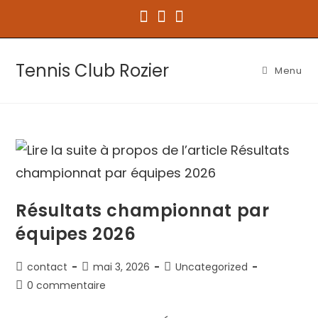
Tennis Club Rozier
Menu
Résultats championnat par
équipes 2026
contact
mai 3, 2026
Uncategorized
0 commentaire