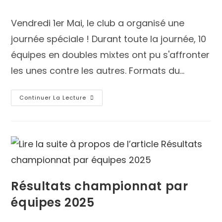
Vendredi 1er Mai, le club a organisé une
journée spéciale ! Durant toute la journée, 10
équipes en doubles mixtes ont pu s'affronter
les unes contre les autres. Formats du…
Continuer La Lecture
Résultats championnat par
équipes 2025