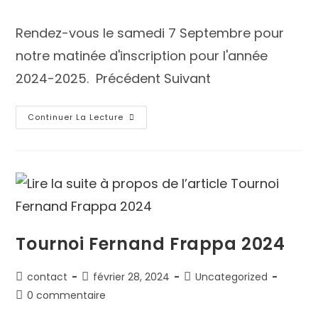
Rendez-vous le samedi 7 Septembre pour
notre matinée d'inscription pour l'année
2024-2025. Précédent Suivant
Continuer La Lecture
Tournoi Fernand Frappa 2024
contact
février 28, 2024
Uncategorized
0 commentaire