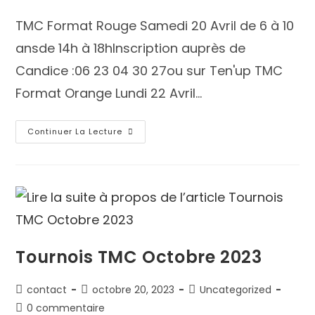
TMC Format Rouge Samedi 20 Avril de 6 à 10
ansde 14h à 18hInscription auprès de
Candice :06 23 04 30 27ou sur Ten'up TMC
Format Orange Lundi 22 Avril…
Continuer La Lecture
Tournois TMC Octobre 2023
contact
octobre 20, 2023
Uncategorized
0 commentaire