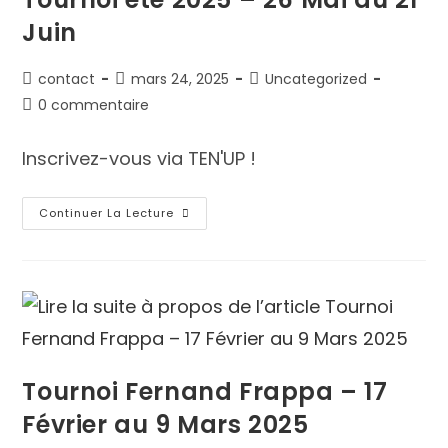
Juin
contact
mars 24, 2025
Uncategorized
0 commentaire
Inscrivez-vous via TEN'UP !
Continuer La Lecture
Tournoi Fernand Frappa – 17
Février au 9 Mars 2025