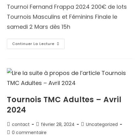
Tournoi Fernand Frappa 2024 200€ de lots
Tournois Masculins et Féminins Finale le
samedi 2 Mars dès 15h
Continuer La Lecture
Tournois TMC Adultes – Avril
2024
contact
février 28, 2024
Uncategorized
0 commentaire