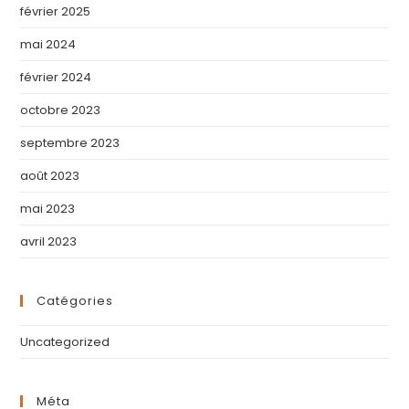
février 2025
mai 2024
février 2024
octobre 2023
septembre 2023
août 2023
mai 2023
avril 2023
Catégories
Uncategorized
Méta