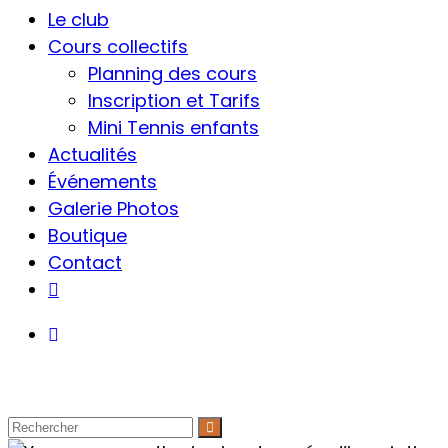
Le club
Cours collectifs
Planning des cours
Inscription et Tarifs
Mini Tennis enfants
Actualités
Événements
Galerie Photos
Boutique
Contact