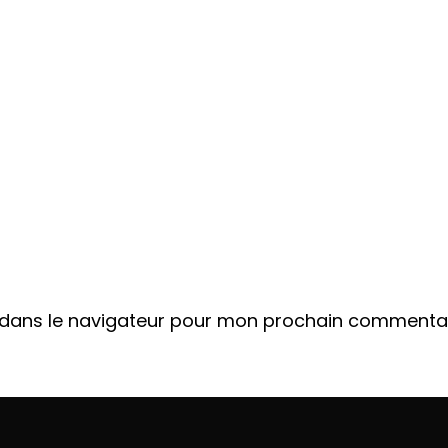
 dans le navigateur pour mon prochain commentai