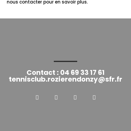
nous contacter pour en savoir plus.
Contact : 04 69 33 17 61
tennisclub.rozierendonzy@sfr.fr