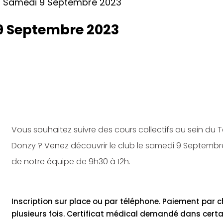
 9 Septembre 2023
Vous souhaitez suivre des cours collectifs au sein du 
Donzy ? Venez découvrir le club le samedi 9 Septembre
de notre équipe de 9h30 à 12h.
Inscription sur place ou par téléphone. Paiement par 
plusieurs fois. Certificat médical demandé dans certa