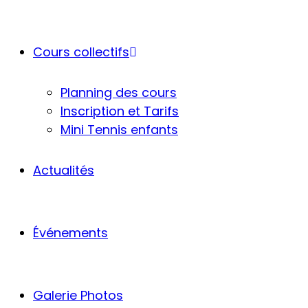
Cours collectifs
Planning des cours
Inscription et Tarifs
Mini Tennis enfants
Actualités
Événements
Galerie Photos