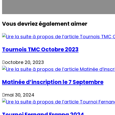
Vous devriez également aimer
Tournois TMC Octobre 2023
octobre 20, 2023
Matinée d’inscription le 7 Septembre
mai 30, 2024
Tournoi Fernand Frappa 2024