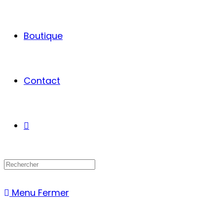
Boutique
Contact
Menu
Fermer