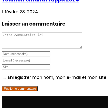
février 28, 2024
Laisser un commentaire
Enregistrer mon nom, mon e-mail et mon site