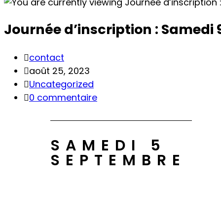
Journée d’inscription : Samedi
contact
août 25, 2023
Uncategorized
0 commentaire
SAMEDI 5
SEPTEMBRE